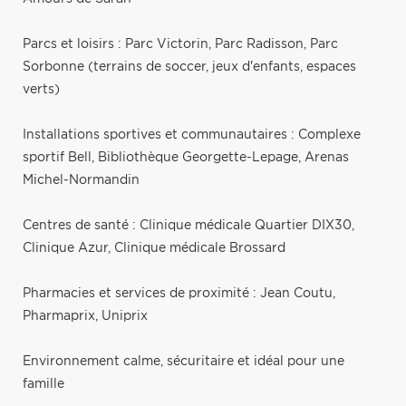
Parcs et loisirs : Parc Victorin, Parc Radisson, Parc
Sorbonne (terrains de soccer, jeux d'enfants, espaces
verts)
Installations sportives et communautaires : Complexe
sportif Bell, Bibliothèque Georgette-Lepage, Arenas
Michel-Normandin
Centres de santé : Clinique médicale Quartier DIX30,
Clinique Azur, Clinique médicale Brossard
Pharmacies et services de proximité : Jean Coutu,
Pharmaprix, Uniprix
Environnement calme, sécuritaire et idéal pour une
famille