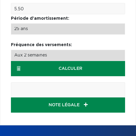
Période d'amortissement:
Fréquence des versements:
CALCULER
NOTE LÉGALE