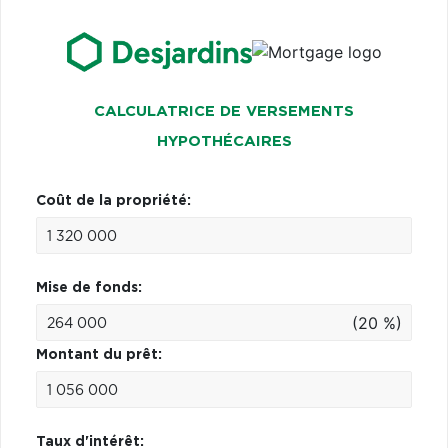
CALCULATRICE DE VERSEMENTS
HYPOTHÉCAIRES
Coût de la propriété:
Mise de fonds:
(20 %)
Montant du prêt:
Taux d'intérêt: