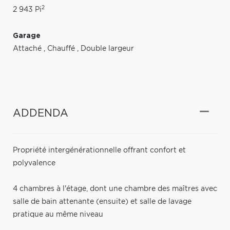
2
2 943 Pi
Garage
Attaché
,
Chauffé
,
Double largeur
ADDENDA
Propriété intergénérationnelle offrant confort et
polyvalence
4 chambres à l'étage, dont une chambre des maîtres avec
salle de bain attenante (ensuite) et salle de lavage
pratique au même niveau