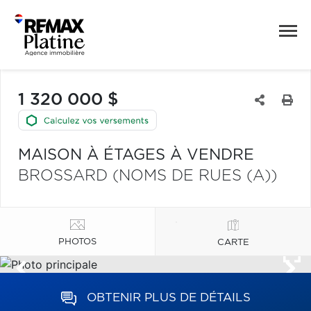
1 320 000 $
MAISON À ÉTAGES À VENDRE
BROSSARD (NOMS DE RUES (A))
PHOTOS
CARTE
OBTENIR PLUS DE DÉTAILS