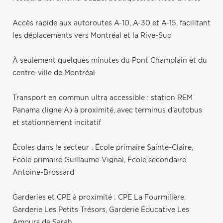
Accès rapide aux autoroutes A-10, A-30 et A-15, facilitant
les déplacements vers Montréal et la Rive-Sud
À seulement quelques minutes du Pont Champlain et du
centre-ville de Montréal
Transport en commun ultra accessible : station REM
Panama (ligne A) à proximité, avec terminus d'autobus
et stationnement incitatif
Écoles dans le secteur : École primaire Sainte-Claire,
École primaire Guillaume-Vignal, École secondaire
Antoine-Brossard
Garderies et CPE à proximité : CPE La Fourmilière,
Garderie Les Petits Trésors, Garderie Éducative Les
Amours de Sarah