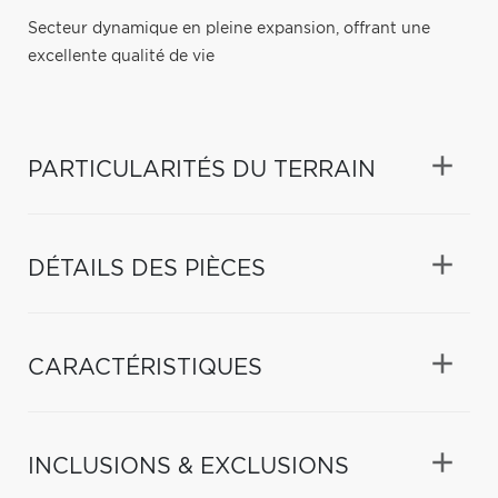
Secteur dynamique en pleine expansion, offrant une
excellente qualité de vie
PARTICULARITÉS DU TERRAIN
DÉTAILS DES PIÈCES
CARACTÉRISTIQUES
INCLUSIONS & EXCLUSIONS