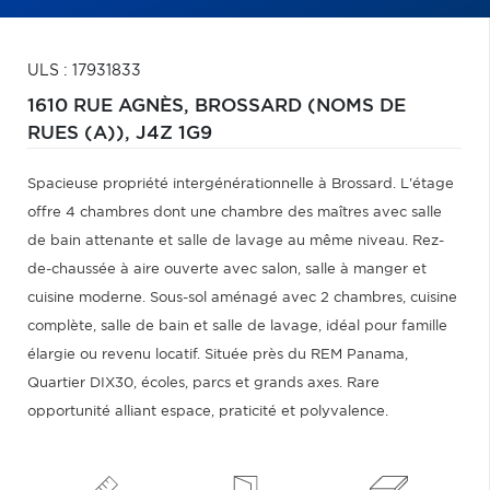
ULS : 17931833
1610 RUE AGNÈS,
BROSSARD (NOMS DE
RUES (A)),
J4Z 1G9
Spacieuse propriété intergénérationnelle à Brossard. L'étage
offre 4 chambres dont une chambre des maîtres avec salle
de bain attenante et salle de lavage au même niveau. Rez-
de-chaussée à aire ouverte avec salon, salle à manger et
cuisine moderne. Sous-sol aménagé avec 2 chambres, cuisine
complète, salle de bain et salle de lavage, idéal pour famille
élargie ou revenu locatif. Située près du REM Panama,
Quartier DIX30, écoles, parcs et grands axes. Rare
opportunité alliant espace, praticité et polyvalence.