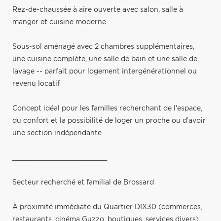
Rez-de-chaussée à aire ouverte avec salon, salle à
manger et cuisine moderne
Sous-sol aménagé avec 2 chambres supplémentaires,
une cuisine complète, une salle de bain et une salle de
lavage -- parfait pour logement intergénérationnel ou
revenu locatif
Concept idéal pour les familles recherchant de l'espace,
du confort et la possibilité de loger un proche ou d'avoir
une section indépendante
________________________
Secteur recherché et familial de Brossard
À proximité immédiate du Quartier DIX30 (commerces,
restaurants, cinéma Guzzo, boutiques, services divers)