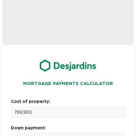
MORTGAGE PAYMENTS CALCULATOR
Cost of property:
Down payment: