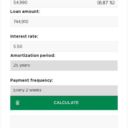
(6.87 %)
Loan amount:
Interest rate:
Amortization period:
Payment frequency:
CALCULATE