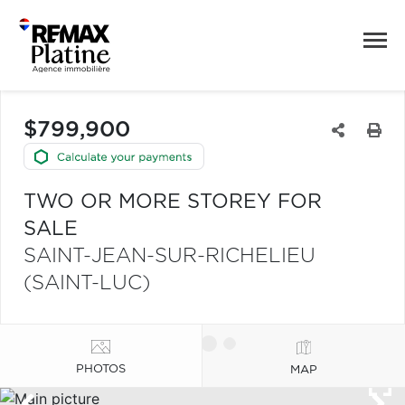
$799,900
TWO OR MORE STOREY FOR
SALE
SAINT-JEAN-SUR-RICHELIEU
(SAINT-LUC)
PHOTOS
MAP