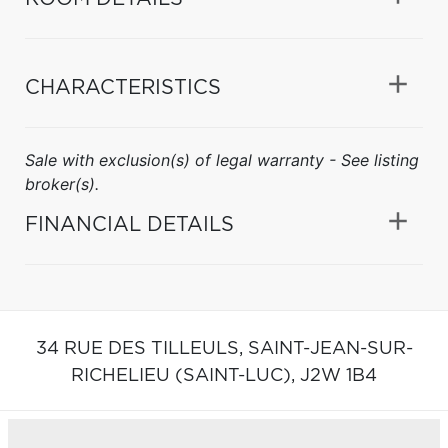
CHARACTERISTICS
Sale with exclusion(s) of legal warranty - See listing
broker(s).
FINANCIAL DETAILS
34 RUE DES TILLEULS,
SAINT-JEAN-SUR-
RICHELIEU (SAINT-LUC),
J2W 1B4