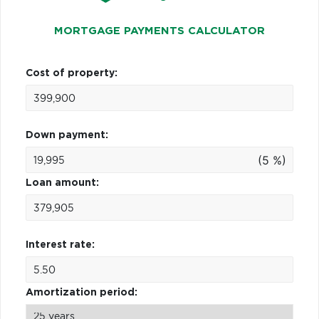
MORTGAGE PAYMENTS CALCULATOR
Cost of property:
Down payment:
(5 %)
Loan amount:
Interest rate:
Amortization period: