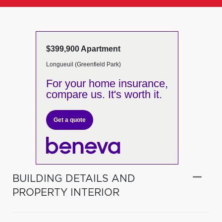
$399,900 Apartment
Longueuil (Greenfield Park)
For your home insurance,
compare us. It's worth it.
Get a quote
BUILDING DETAILS AND
PROPERTY INTERIOR