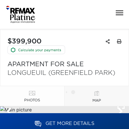
$399,900
APARTMENT FOR SALE
LONGUEUIL (GREENFIELD PARK)
PHOTOS
MAP
GET MORE DETAILS