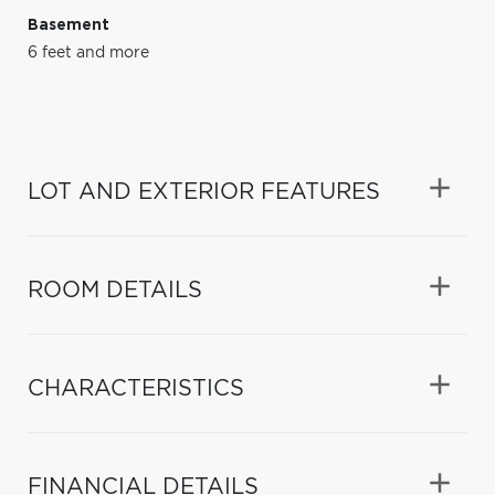
Basement
6 feet and more
LOT AND EXTERIOR FEATURES
ROOM DETAILS
CHARACTERISTICS
FINANCIAL DETAILS