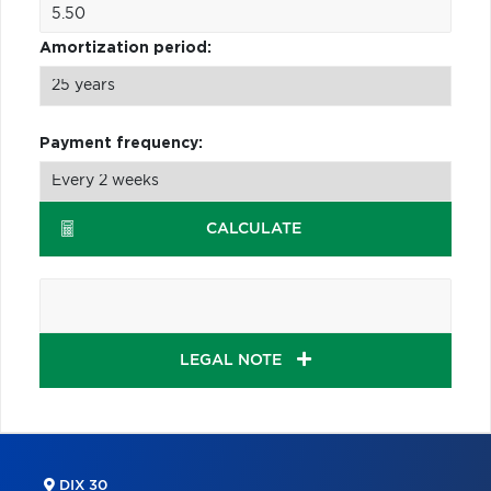
Amortization period:
Payment frequency:
CALCULATE
LEGAL NOTE
DIX 30