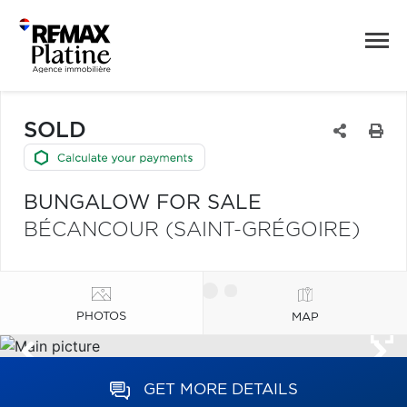
SOLD
BUNGALOW FOR SALE
BÉCANCOUR (SAINT-GRÉGOIRE)
PHOTOS
MAP
GET MORE DETAILS