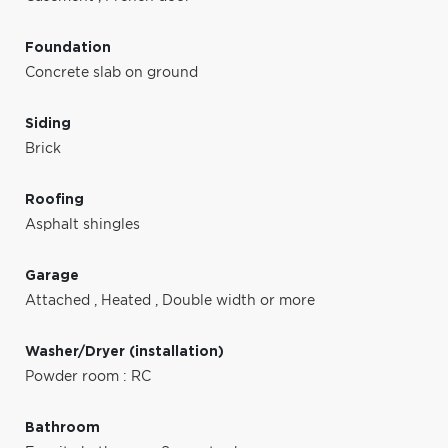
Foundation
Concrete slab on ground
Siding
Brick
Roofing
Asphalt shingles
Garage
Attached
,
Heated
,
Double width or more
Washer/Dryer (installation)
Powder room : RC
Bathroom