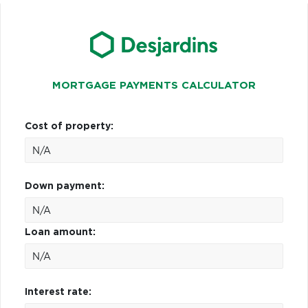
MORTGAGE PAYMENTS CALCULATOR
Cost of property:
Down payment:
Loan amount:
Interest rate: