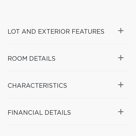
LOT AND EXTERIOR FEATURES
ROOM DETAILS
CHARACTERISTICS
FINANCIAL DETAILS