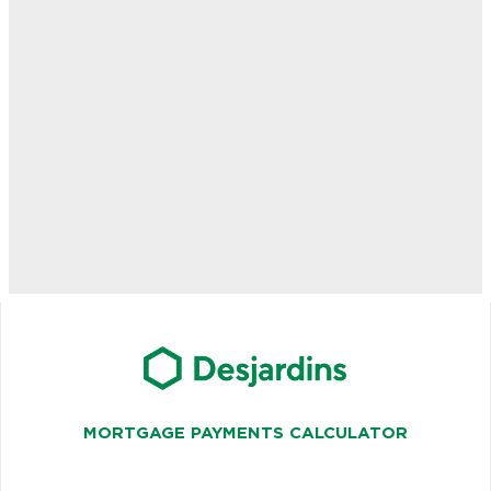
MORTGAGE PAYMENTS CALCULATOR