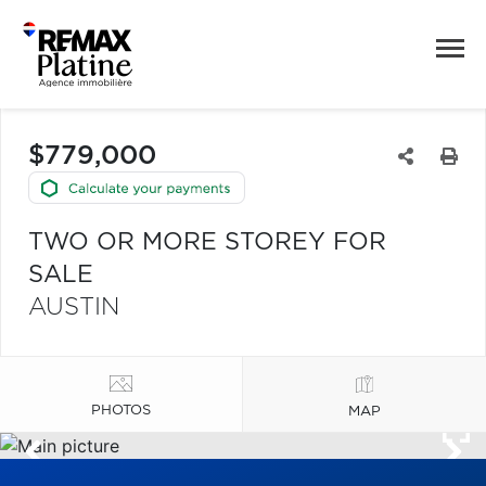
$779,000
TWO OR MORE STOREY FOR
SALE
AUSTIN
PHOTOS
MAP