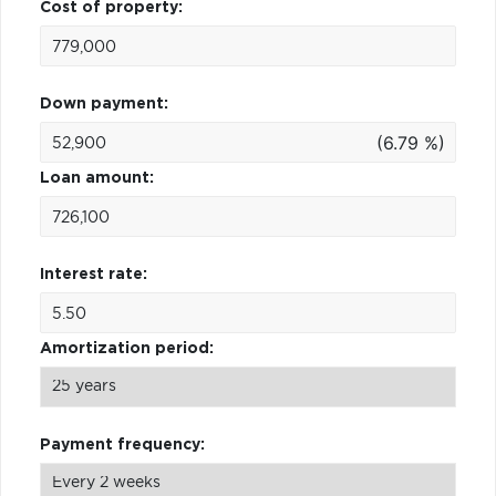
Cost of property:
Down payment:
(6.79 %)
Loan amount:
Interest rate:
Amortization period:
Payment frequency: