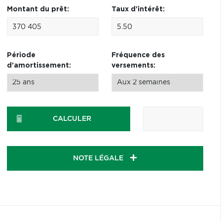
Montant du prêt:
Taux d'intérêt:
Période
Fréquence des
d'amortissement:
versements:
CALCULER
NOTE LÉGALE