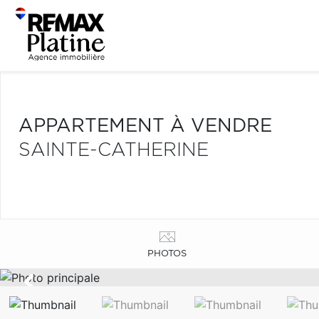
APPARTEMENT À VENDRE
SAINTE-CATHERINE
PHOTOS