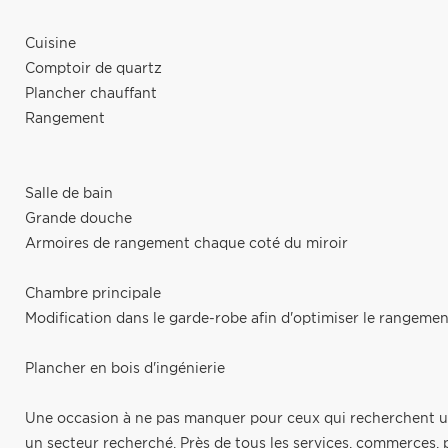
Cuisine
Comptoir de quartz
Plancher chauffant
Rangement
Salle de bain
Grande douche
Armoires de rangement chaque coté du miroir
Chambre principale
Modification dans le garde-robe afin d'optimiser le rangemen
Plancher en bois d'ingénierie
Une occasion à ne pas manquer pour ceux qui recherchent un
un secteur recherché. Près de tous les services, commerces, 