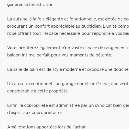
généreuse fenestration.
La cuisine, à la fois élégante et fonctionnelle, est dotée de 
procurant un confort appréciable au quotidien. L'unité co
robe offrant tout l'espace nécessaire pour répondre à vos be
Vous profiterez également d'un vaste espace de rangement di
balcon intime, parfait pour vos moments de détente.
La salle de bain est de style moderne et propose une douche
Un atout exceptionnel : un garage double intérieur, une vérit
considérable à cette propriété.
Enfin, la copropriété est administrée par un syndicat bien gé
d'esprit aux copropriétaires.
Améliorations apportées lors de l'achat