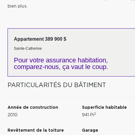
bien plus.
Appartement 389 900 $
Sainte-Catherine
Pour votre
assurance habitation,
comparez-nous,
ça vaut le coup.
PARTICULARITÉS DU BÂTIMENT
Année de construction
Superficie habitable
2
2010
941 Pi
Revêtement de la toiture
Garage