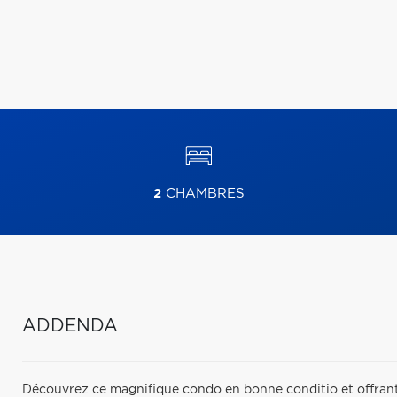
2
CHAMBRES
ADDENDA
Découvrez ce magnifique condo en bonne conditio et offrant