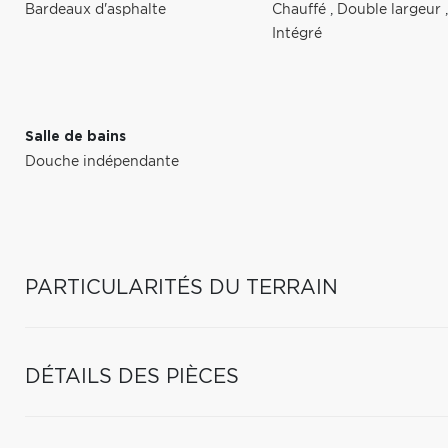
Bardeaux d'asphalte
Chauffé
,
Double largeur
Intégré
Salle de bains
Douche indépendante
PARTICULARITÉS DU TERRAIN
DÉTAILS DES PIÈCES