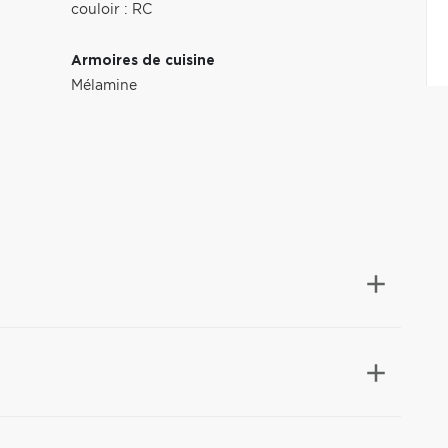
,
couloir : RC
Armoires de cuisine
Mélamine