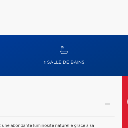
1
SALLE DE BAINS
 une abondante luminosité naturelle grâce à sa