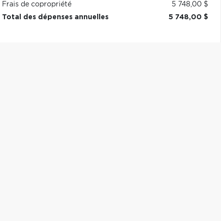
Frais de copropriété
5 748,00 $
Total des dépenses annuelles
5 748,00 $