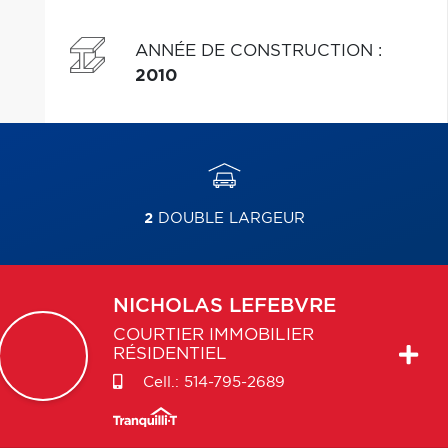
ANNÉE DE CONSTRUCTION
:
2010
2
DOUBLE LARGEUR
NICHOLAS
LEFEBVRE
COURTIER IMMOBILIER
RÉSIDENTIEL
Cell.:
514-795-2689