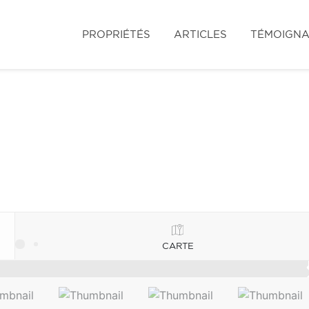
PROPRIÉTÉS
ARTICLES
TÉMOIGN
CARTE