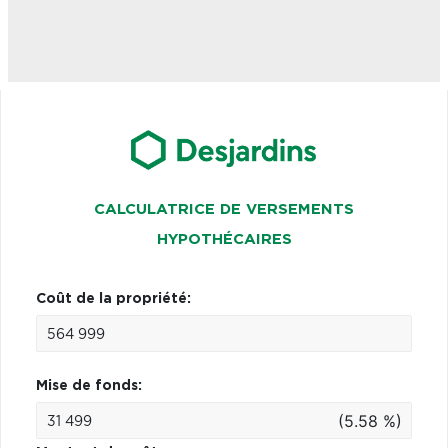
CALCULATRICE DE VERSEMENTS
HYPOTHÉCAIRES
Coût de la propriété:
Mise de fonds:
(5.58 %)