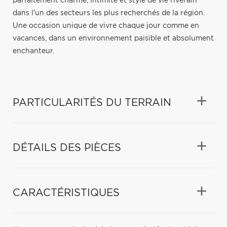
parfaitement charme, intimité et style de vie riverain
dans l'un des secteurs les plus recherchés de la région.
Une occasion unique de vivre chaque jour comme en
vacances, dans un environnement paisible et absolument
enchanteur.
PARTICULARITÉS DU TERRAIN
DÉTAILS DES PIÈCES
CARACTÉRISTIQUES