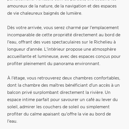
amoureux de la nature, de la navigation et des espaces
de vie chaleureux baignés de lumière.
Dès votre arrivée, vous serez charmé par l'emplacement
incomparable de cette propriété directement au bord de
l'eau, offrant des vues spectaculaires sur le Richelieu à
longueur d'année. L'intérieur propose une atmosphère
accueillante et lumineuse, avec des espaces conçus pour
profiter pleinement du panorama environnant.
À l'étage, vous retrouverez deux chambres confortables,
dont la chambre des maîtres bénéficiant d'un accès à un
balcon privé surplombant directement la rivière. Un
espace intime parfait pour savourer un café au lever du
soleil, admirer les couchers de soleil ou simplement
profiter du calme apaisant qu'offre la vie au bord de
l'eau.