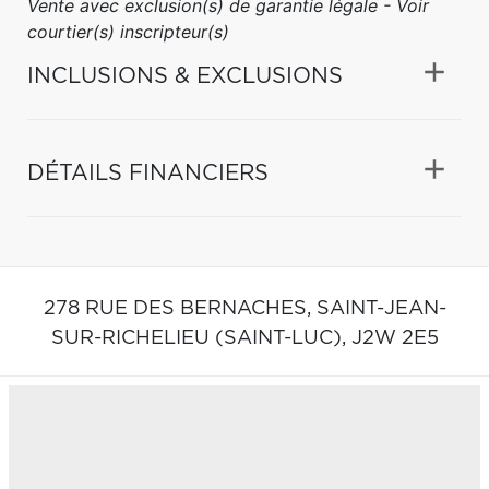
Vente avec exclusion(s) de garantie légale - Voir
courtier(s) inscripteur(s)
INCLUSIONS & EXCLUSIONS
DÉTAILS FINANCIERS
278 RUE DES BERNACHES,
SAINT-JEAN-
SUR-RICHELIEU (SAINT-LUC),
J2W 2E5