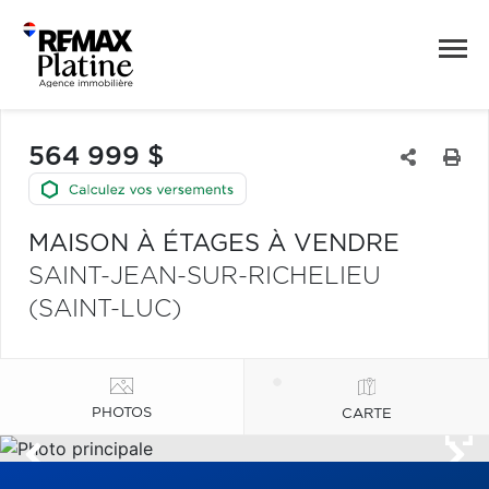
564 999 $
MAISON À ÉTAGES À VENDRE
SAINT-JEAN-SUR-RICHELIEU
(SAINT-LUC)
PHOTOS
CARTE