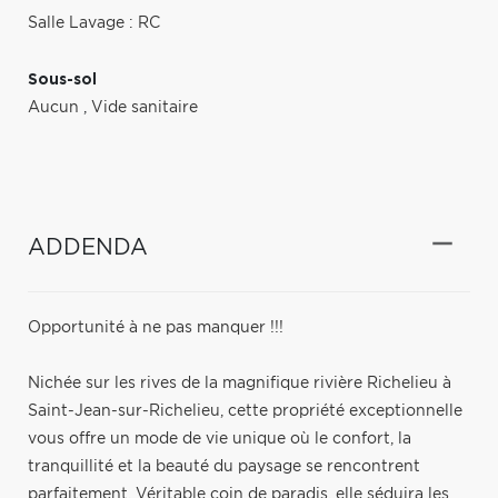
Salle Lavage : RC
Sous-sol
Aucun
,
Vide sanitaire
ADDENDA
Opportunité à ne pas manquer !!!
Nichée sur les rives de la magnifique rivière Richelieu à
Saint-Jean-sur-Richelieu, cette propriété exceptionnelle
vous offre un mode de vie unique où le confort, la
tranquillité et la beauté du paysage se rencontrent
parfaitement. Véritable coin de paradis, elle séduira les