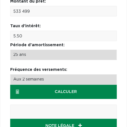
Montant du prêt:
Taux d'intérêt:
Période d'amortissement:
Fréquence des versements:
CALCULER
NOTE LÉGALE