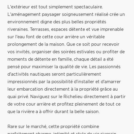
L'extérieur est tout simplement spectaculaire.
L'aménagement paysager soigneusement réalisé crée un
environnement digne des plus belles propriétés
riveraines. Terrasses, espaces détente et vue imprenable
sur l'eau font de cette cour arrière un véritable
prolongement de la maison. Que ce soit pour recevoir
vos invités, organiser des soirées estivales ou profiter de
moments de détente en famille, chaque détail a été
pensé pour maximiser la qualité de vie. Les passionnés
d'activités nautiques seront particulièrement
impressionnés par la possibilité d'installer et d'amarrer
leur embarcation directement à la propriété grâce au
quai privé. Naviguez sur le Richelieu directement à partir
de votre cour arrière et profitez pleinement de tout ce
que la rivière a à offrir durant la belle saison.
Rare sur le marché, cette propriété combine