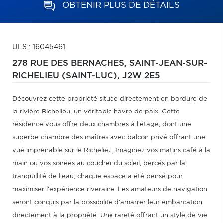
OBTENIR PLUS DE DÉTAILS
ULS : 16045461
278 RUE DES BERNACHES,
SAINT-JEAN-SUR-
RICHELIEU (SAINT-LUC),
J2W 2E5
Découvrez cette propriété située directement en bordure de
la rivière Richelieu, un véritable havre de paix. Cette
résidence vous offre deux chambres à l'étage, dont une
superbe chambre des maîtres avec balcon privé offrant une
vue imprenable sur le Richelieu. Imaginez vos matins café à la
main ou vos soirées au coucher du soleil, bercés par la
tranquillité de l'eau, chaque espace a été pensé pour
maximiser l'expérience riveraine. Les amateurs de navigation
seront conquis par la possibilité d'amarrer leur embarcation
directement à la propriété. Une rareté offrant un style de vie