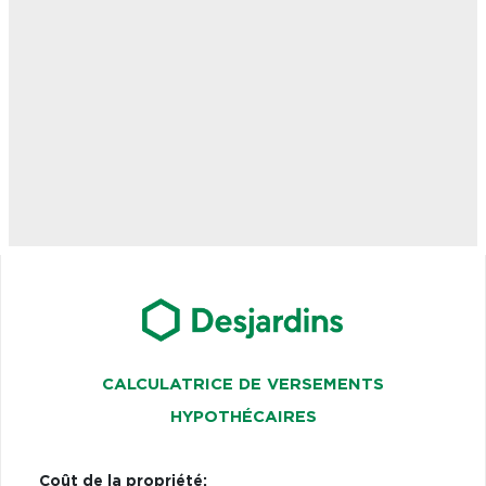
CALCULATRICE DE VERSEMENTS
HYPOTHÉCAIRES
Coût de la propriété: