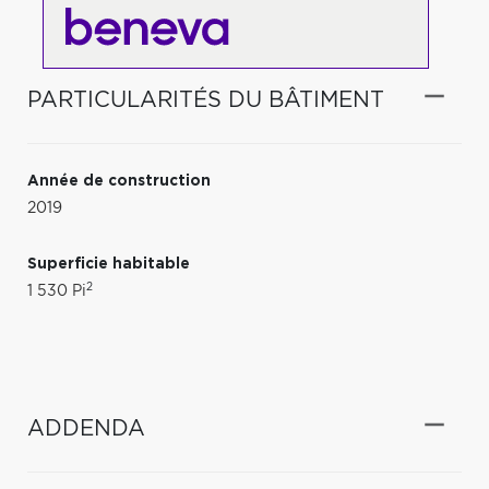
PARTICULARITÉS DU BÂTIMENT
Année de construction
2019
Superficie habitable
2
1 530 Pi
ADDENDA