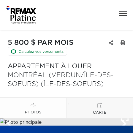
5 800 $ PAR MOIS
APPARTEMENT À LOUER
MONTRÉAL (VERDUN/ÎLE-DES-
SOEURS) (ÎLE-DES-SOEURS)
PHOTOS
CARTE