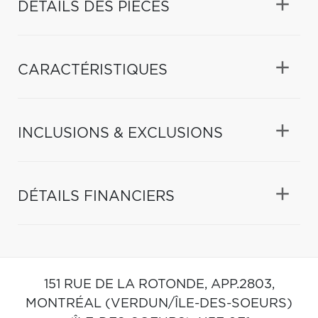
DÉTAILS DES PIÈCES
CARACTÉRISTIQUES
INCLUSIONS & EXCLUSIONS
DÉTAILS FINANCIERS
151 RUE DE LA ROTONDE, APP.2803,
MONTRÉAL (VERDUN/ÎLE-DES-SOEURS)