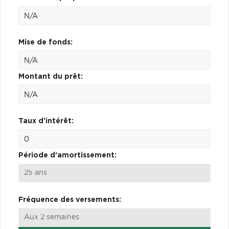
Mise de fonds:
Montant du prêt:
Taux d'intérêt:
Période d'amortissement:
Fréquence des versements: