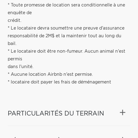
* Toute promesse de location sera conditionnelle à une
enquête de
crédit.
* Le locataire devra soumettre une preuve d'assurance
responsabilité de 2M$ et la maintenir tout au long du
bail.
* Le locataire doit être non-fumeur. Aucun animal n'est
permis
dans l'unité.
* Aucune location Airbnb n'est permise.
* locataire doit payer les frais de déménagement
PARTICULARITÉS DU TERRAIN