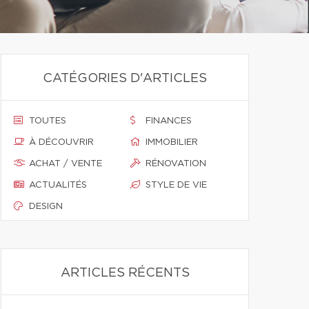
CATÉGORIES D'ARTICLES
TOUTES
FINANCES
À DÉCOUVRIR
IMMOBILIER
ACHAT / VENTE
RÉNOVATION
ACTUALITÉS
STYLE DE VIE
DESIGN
ARTICLES RÉCENTS