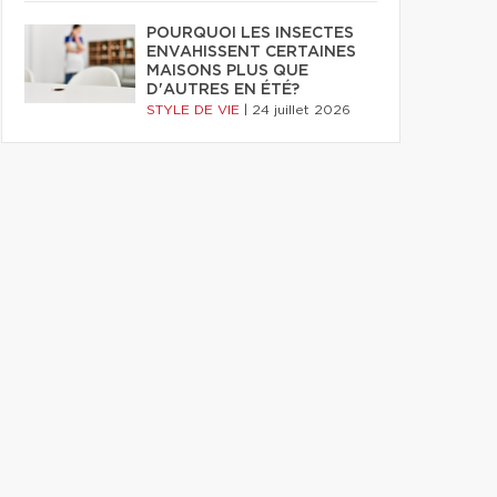
POURQUOI LES INSECTES
ENVAHISSENT CERTAINES
MAISONS PLUS QUE
D'AUTRES EN ÉTÉ?
STYLE DE VIE
|
24 juillet 2026