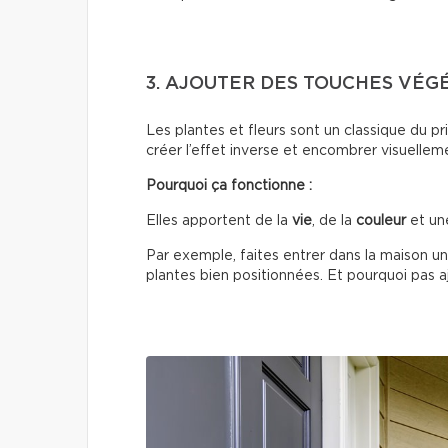
3. AJOUTER DES TOUCHES VÉG
Les plantes et fleurs sont un classique du 
créer l’effet inverse et encombrer visuellem
Pourquoi ça fonctionne :
Elles apportent de la
vie
, de la
couleur
et un
Par exemple, faites entrer dans la maison un
plantes bien positionnées. Et pourquoi pas ajo