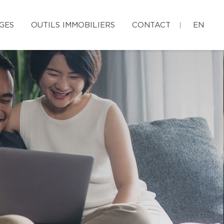
GES
OUTILS IMMOBILIERS
CONTACT
EN