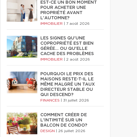
EST-CE UN BON MOMENT
POUR ACHETER UNE
PROPRIÉTÉ AVANT
L'AUTOMNE?
IMMOBILIER
|
7 août 2026
LES SIGNES QU'UNE
COPROPRIÉTÉ EST BIEN
GÉRÉE… OU QU'ELLE
CACHE DES PROBLÈMES
IMMOBILIER
|
2 août 2026
POURQUOI LE PRIX DES
MAISONS RESTE-T-IL LE
MÊME MALGRÉ UN TAUX
DIRECTEUR STABLE OU
QUI DESCEND?
FINANCES
|
31 juillet 2026
COMMENT CRÉER DE
L'INTIMITÉ SUR UN
BALCON DE CONDO?
DESIGN
|
26 juillet 2026