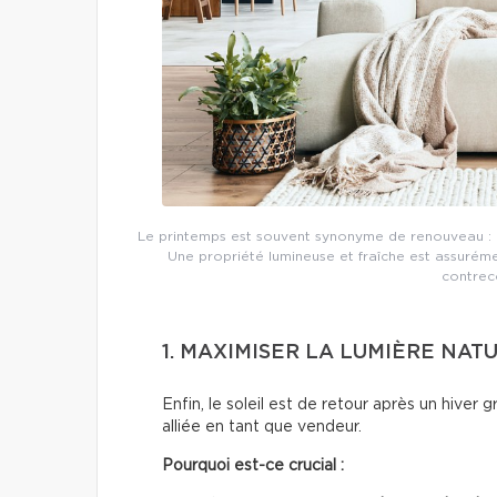
Le printemps est souvent synonyme de renouveau : pa
Une propriété lumineuse et fraîche est assurém
contreco
1. MAXIMISER LA LUMIÈRE NAT
Enfin, le soleil est de retour après un hiver 
alliée en tant que vendeur.
Pourquoi est-ce crucial :