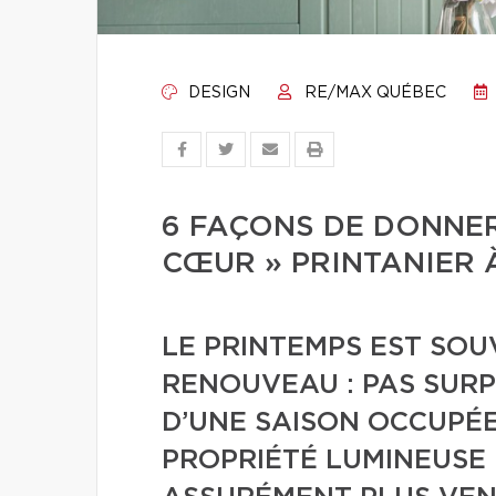
DESIGN
RE/MAX QUÉBEC
6 FAÇONS DE DONNER
CŒUR » PRINTANIER 
LE PRINTEMPS EST SO
RENOUVEAU : PAS SURP
D’UNE SAISON OCCUPÉE
PROPRIÉTÉ LUMINEUSE 