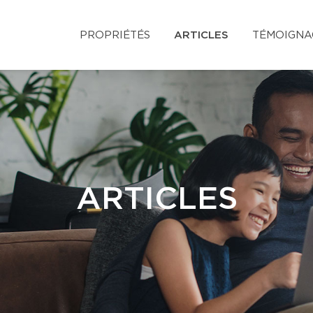
PROPRIÉTÉS
ARTICLES
TÉMOIGNA
ARTICLES