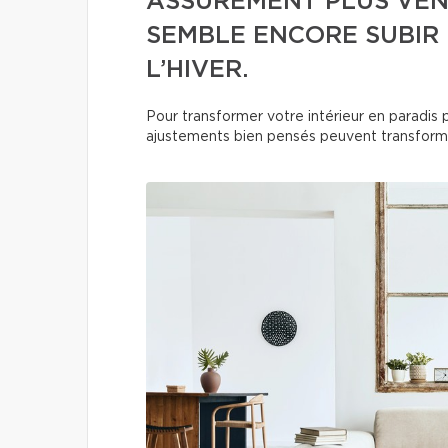
ASSURÉMENT PLUS VEN
SEMBLE ENCORE SUBIR
L’HIVER.
Pour transformer votre intérieur en paradis p
ajustements bien pensés peuvent transforme