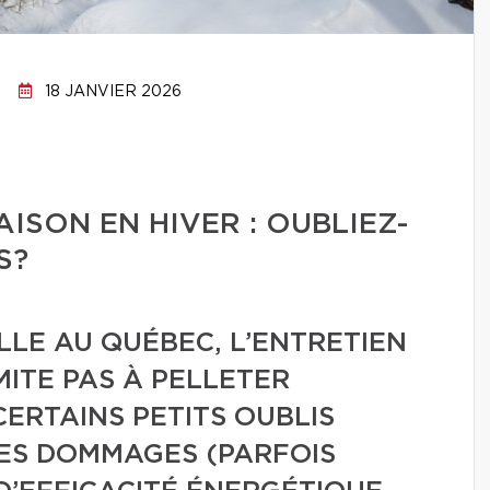
18 JANVIER 2026
AISON EN HIVER : OUBLIEZ-
S?
LLE AU QUÉBEC, L’ENTRETIEN
MITE PAS À PELLETER
 CERTAINS PETITS OUBLIS
ES DOMMAGES (PARFOIS