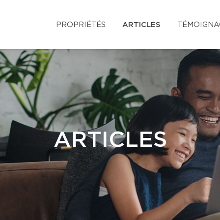
PROPRIÉTÉS
ARTICLES
TÉMOIGNA
ARTICLES