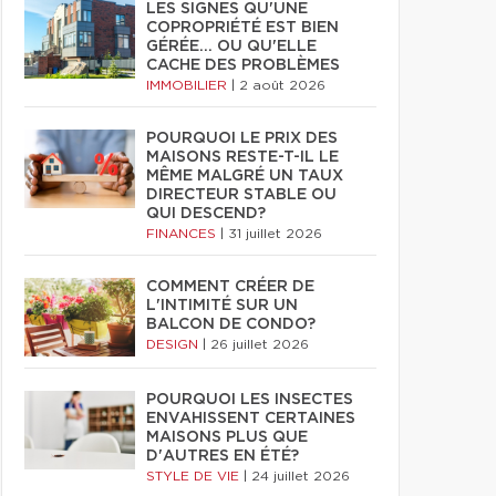
LES SIGNES QU'UNE
COPROPRIÉTÉ EST BIEN
GÉRÉE… OU QU'ELLE
CACHE DES PROBLÈMES
IMMOBILIER
|
2 août 2026
POURQUOI LE PRIX DES
MAISONS RESTE-T-IL LE
MÊME MALGRÉ UN TAUX
DIRECTEUR STABLE OU
QUI DESCEND?
FINANCES
|
31 juillet 2026
COMMENT CRÉER DE
L'INTIMITÉ SUR UN
BALCON DE CONDO?
DESIGN
|
26 juillet 2026
POURQUOI LES INSECTES
ENVAHISSENT CERTAINES
MAISONS PLUS QUE
D'AUTRES EN ÉTÉ?
STYLE DE VIE
|
24 juillet 2026