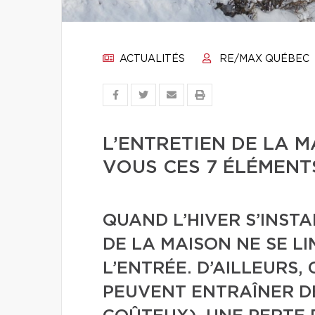
ACTUALITÉS
RE/MAX QUÉBEC
L’ENTRETIEN DE LA M
VOUS CES 7 ÉLÉMENT
QUAND L’HIVER S’INSTA
DE LA MAISON NE SE LI
L’ENTRÉE. D’AILLEURS,
PEUVENT ENTRAÎNER D