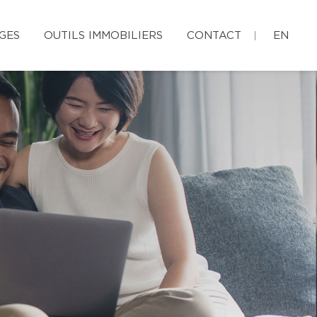
GES
OUTILS IMMOBILIERS
CONTACT
EN