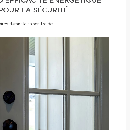
D’EFFICACITÉ ÉNERGÉTIQUE
POUR LA SÉCURITÉ.
ires durant la saison froide.