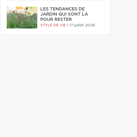
LES TENDANCES DE
JARDIN QUI SONT LÀ
POUR RESTER
STYLE DE VIE
|
17 juillet 2026