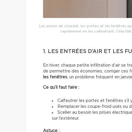
Les prises de courant, les portes et les fenêtres qu
rapidement en les calfeutrant. Cela fait
1. LES ENTRÉES D’AIR ET LES F
En hiver, chaque petite infiltration d’air se 
de permettre des économies, corriger ces f
les fenêtres
, un problème fréquent en janvier
Ce qu’il faut faire :
Calfeutrer les portes et fenêtres s’il
Remplacer les coupe-froid usés ou dur
Sceller au besoin les prises électriqu
sur l’extérieur.
Astuce :