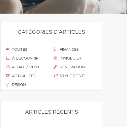
CATÉGORIES D'ARTICLES
TOUTES
FINANCES
À DÉCOUVRIR
IMMOBILIER
ACHAT / VENTE
RÉNOVATION
ACTUALITÉS
STYLE DE VIE
DESIGN
ARTICLES RÉCENTS