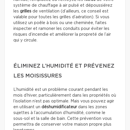
système de chauffage à air pulsé et dépoussiérez
les
grilles
de ventilation (d’ailleurs, ce conseil est
valable pour toutes les grilles d’aération). Si vous
utilisez un poêle à bois ou une cheminée, faites
inspecter et ramoner les conduits pour éviter les
risques d’incendie et améliorer la propreté de l’air
qui y circule.
ÉLIMINEZ L’HUMIDITÉ ET PRÉVENEZ
LES MOISISSURES
L’humidité est un problème courant pendant les
mois d’hiver, particulièrement dans les propriétés où
l’isolation n’est pas optimale. Mais vous pouvez agir
en utilisant un
déshumidificateur
dans les zones
sujettes à l’accumulation d’humidité, comme le
sous-sol et la salle de bain. Cette prévention vous
permettra de conserver votre maison propre plus