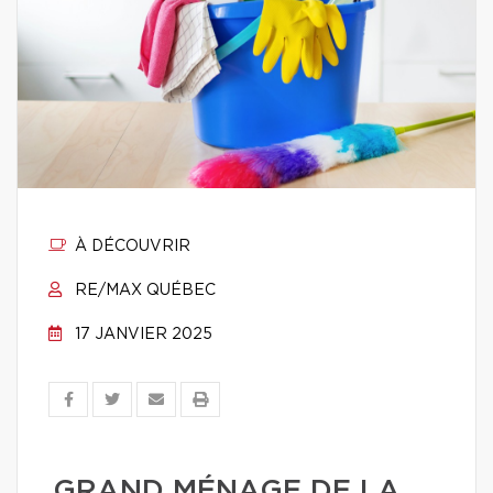
À DÉCOUVRIR
RE/MAX QUÉBEC
17 JANVIER 2025
GRAND MÉNAGE DE LA