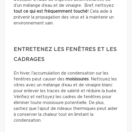
d’un mélange d’eau et de vinaigre. Bref, nettoyez
tout ce qui est fréquemment touché
! Cela aide à
prévenir la propagation des virus et à maintenir un
environnement sain.
ENTRETENEZ LES FENÊTRES ET LES
CADRAGES
En hiver, l'accumulation de condensation sur les
fenêtres peut causer des
moisissures
. Nettoyez les
vitres avec un mélange d’eau et de vinaigre blanc
pour enlever les traces de saleté et réduire la buée.
Vérifiez et nettoyez les cadres de fenêtres pour
éliminer toute moisissure potentielle. De plus,
sachez que l’ajout de rideaux thermiques peut aider
à conserver la chaleur tout en limitant la
condensation.