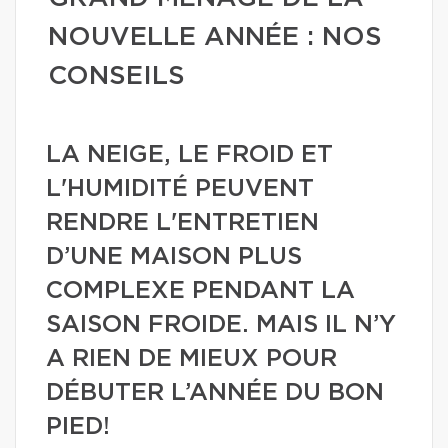
NOUVELLE ANNÉE : NOS
CONSEILS
LA NEIGE, LE FROID ET
L'HUMIDITÉ PEUVENT
RENDRE L'ENTRETIEN
D’UNE MAISON PLUS
COMPLEXE PENDANT LA
SAISON FROIDE. MAIS IL N’Y
A RIEN DE MIEUX POUR
DÉBUTER L’ANNÉE DU BON
PIED!