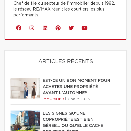
Chef de file du secteur de l'immobilier depuis 1982,
le réseau RE/MAX réunit les courtiers les plus
performants.
ARTICLES RÉCENTS
EST-CE UN BON MOMENT POUR
ACHETER UNE PROPRIÉTÉ
AVANT L'AUTOMNE?
IMMOBILIER
|
7 août 2026
LES SIGNES QU'UNE
COPROPRIÉTÉ EST BIEN
GÉRÉE… OU QU'ELLE CACHE