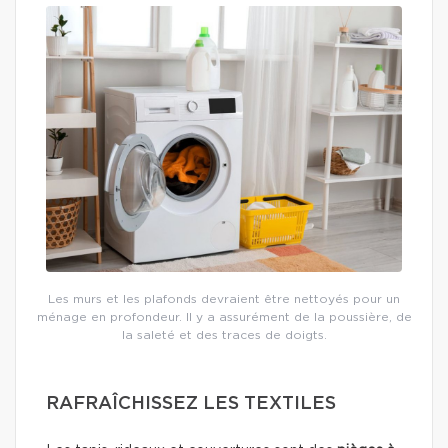
Les murs et les plafonds devraient être nettoyés pour un
ménage en profondeur. Il y a assurément de la poussière, de
la saleté et des traces de doigts.
RAFRAÎCHISSEZ LES TEXTILES