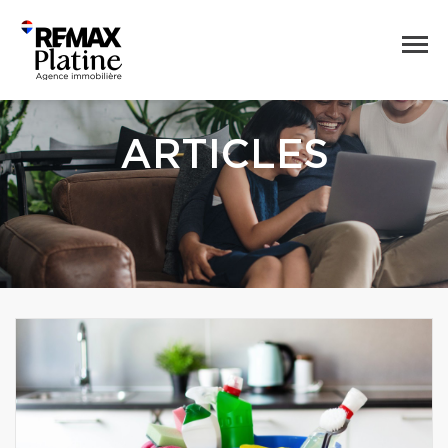
ARTICLES