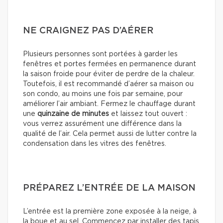
NE CRAIGNEZ PAS D’AÉRER
Plusieurs personnes sont portées à garder les
fenêtres et portes fermées en permanence durant
la saison froide pour éviter de perdre de la chaleur.
Toutefois, il est recommandé d’aérer sa maison ou
son condo, au moins une fois par semaine, pour
améliorer l’air ambiant. Fermez le chauffage durant
une
quinzaine de minutes
et laissez tout ouvert :
vous verrez assurément une différence dans la
qualité de l’air. Cela permet aussi de lutter contre la
condensation dans les vitres des fenêtres.
PRÉPAREZ L’ENTRÉE DE LA MAISON
L’entrée est la première zone exposée à la neige, à
la boue et au sel. Commencez par installer des tapis