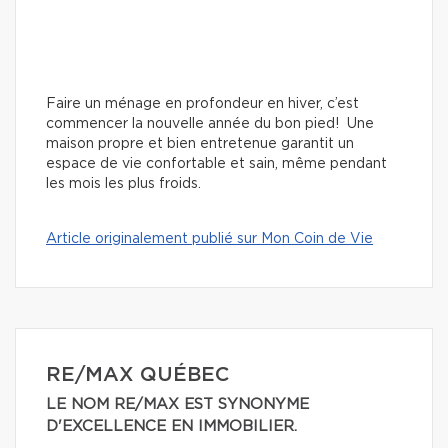
Faire un ménage en profondeur en hiver, c’est
commencer la nouvelle année du bon pied! Une
maison propre et bien entretenue garantit un
espace de vie confortable et sain, même pendant
les mois les plus froids.
Article originalement publié sur Mon Coin de Vie
RE/MAX QUÉBEC
LE NOM RE/MAX EST SYNONYME
D'EXCELLENCE EN IMMOBILIER.