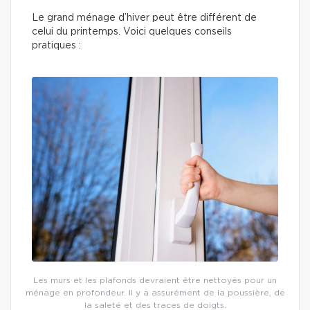
Le grand ménage d’hiver peut être différent de
celui du printemps. Voici quelques conseils
pratiques :
Les murs et les plafonds devraient être nettoyés pour un
ménage en profondeur. Il y a assurément de la poussière, de
la saleté et des traces de doigts.